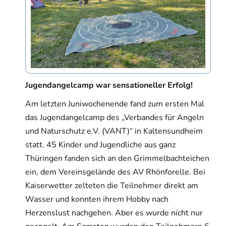
Jugendangelcamp war sensationeller Erfolg!
Am letzten Juniwochenende fand zum ersten Mal
das Jugendangelcamp des „Verbandes für Angeln
und Naturschutz e.V. (VANT)“ in Kaltensundheim
statt. 45 Kinder und Jugendliche aus ganz
Thüringen fanden sich an den Grimmelbachteichen
ein, dem Vereinsgelände des AV Rhönforelle. Bei
Kaiserwetter zelteten die Teilnehmer direkt am
Wasser und konnten ihrem Hobby nach
Herzenslust nachgehen. Aber es wurde nicht nur