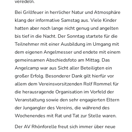
veredeln.
Bei Grillfeuer in herrlicher Natur und Atmosphäre
klang der informative Samstag aus. Viele Kinder
hatten aber noch lange nicht genug und angelten
bis tief in die Nacht. Der Sonntag startete für die
Teilnehmer mit einer Ausbildung im Umgang mit
dem eigenen Angelmesser und endete mit einem
gemeinsamen Abschiedsfoto am Mittag. Das
Angelcamp war aus Sicht aller Beteiligten ein
großer Erfolg. Besonderer Dank gilt hierfür vor
allem dem Vereinsvorsitzenden Rolf Rommel für
die herausragende Organisation im Vorfeld der
Veranstaltung sowie den sehr engagierten Eltern
der Jungangler des Vereins, die während des
Wochenendes mit Rat und Tat zur Stelle waren.
Der AV Rhönforelle freut sich immer über neue