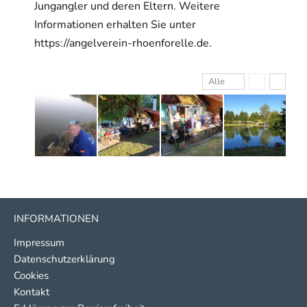
Jungangler und deren Eltern. Weitere
Informationen erhalten Sie unter
https://angelverein-rhoenforelle.de.
Alle
INFORMATIONEN
Impressum
Datenschutzerklärung
Cookies
Kontakt